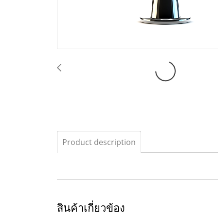
Product description
สินค้าเกี่ยวข้อง