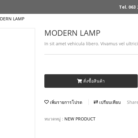
Tel. 063
DERN LAMP
MODERN LAMP
In sit amet vehicula libero. Vivamus vel ultricies
สั่งซื้อสินค้า
เพิ่มรายการโปรด
เปรียบเทียบ
Shar
หมวดหมู่ :
NEW PRODUCT