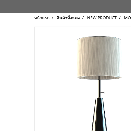
หน้าแรก
สินค้าทั้งหมด
NEW PRODUCT
MO