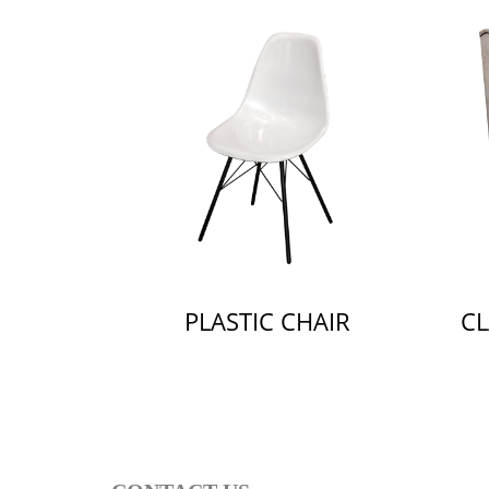
PLASTIC CHAIR
CL