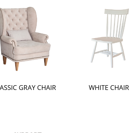
ASSIC GRAY CHAIR
WHITE CHAIR